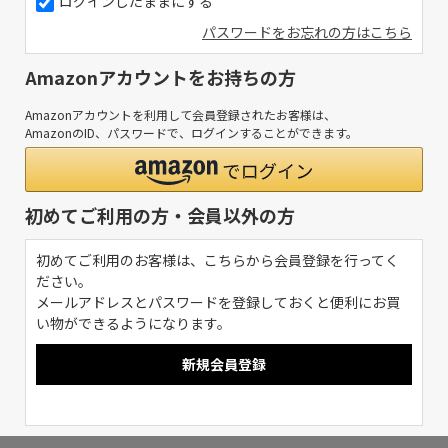
ログインしたままにする
パスワードをお忘れの方はこちら
Amazonアカウントをお持ちの方
Amazonアカウントを利用して会員登録されたお客様は、
AmazonのID、パスワードで、ログインすることができます。
初めてご利用の方・会員以外の方
初めてご利用のお客様は、こちらから会員登録を行ってく
ださい。
メールアドレスとパスワードを登録しておくと便利にお買
い物ができるようになります。