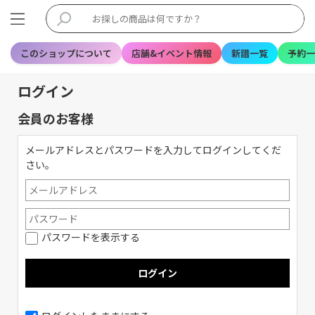
このショップについて
店舗&イベント情報
新譜一覧
予約一
ログイン
会員のお客様
メールアドレスとパスワードを入力してログインしてくだ
さい。
パスワードを表示する