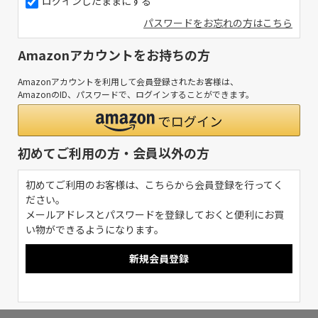
ログインしたままにする
パスワードをお忘れの方はこちら
Amazonアカウントをお持ちの方
Amazonアカウントを利用して会員登録されたお客様は、
AmazonのID、パスワードで、ログインすることができます。
初めてご利用の方・会員以外の方
初めてご利用のお客様は、こちらから会員登録を行ってく
ださい。
メールアドレスとパスワードを登録しておくと便利にお買
い物ができるようになります。