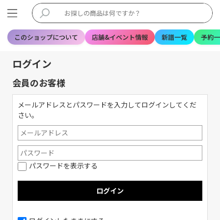
このショップについて
店舗&イベント情報
新譜一覧
予約一
ログイン
会員のお客様
メールアドレスとパスワードを入力してログインしてくだ
さい。
パスワードを表示する