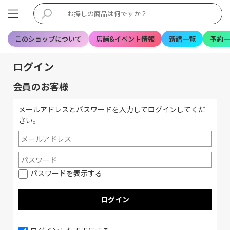
このショップについて
店舗&イベント情報
新譜一覧
予約一
ログイン
会員のお客様
メールアドレスとパスワードを入力してログインしてくだ
さい。
パスワードを表示する