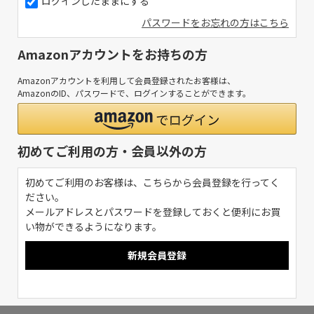
ログインしたままにする
パスワードをお忘れの方はこちら
Amazonアカウントをお持ちの方
Amazonアカウントを利用して会員登録されたお客様は、
AmazonのID、パスワードで、ログインすることができます。
初めてご利用の方・会員以外の方
初めてご利用のお客様は、こちらから会員登録を行ってく
ださい。
メールアドレスとパスワードを登録しておくと便利にお買
い物ができるようになります。