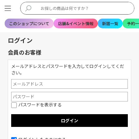
このショップについて
店舗&イベント情報
新譜一覧
予約一
ログイン
会員のお客様
メールアドレスとパスワードを入力してログインしてくだ
さい。
パスワードを表示する