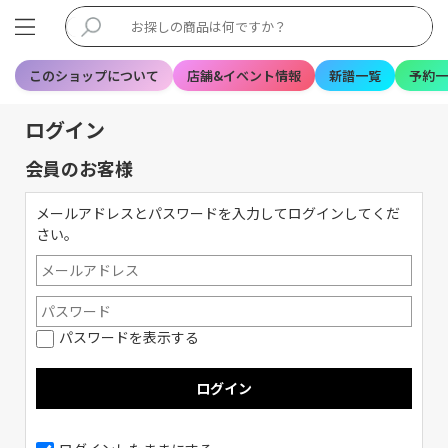
このショップについて
店舗&イベント情報
新譜一覧
予約一
ログイン
会員のお客様
メールアドレスとパスワードを入力してログインしてくだ
さい。
パスワードを表示する