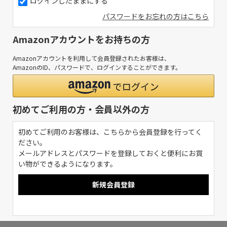
ログインしたままにする
パスワードをお忘れの方はこちら
Amazonアカウントをお持ちの方
Amazonアカウントを利用して会員登録されたお客様は、
AmazonのID、パスワードで、ログインすることができます。
初めてご利用の方・会員以外の方
初めてご利用のお客様は、こちらから会員登録を行ってく
ださい。
メールアドレスとパスワードを登録しておくと便利にお買
い物ができるようになります。