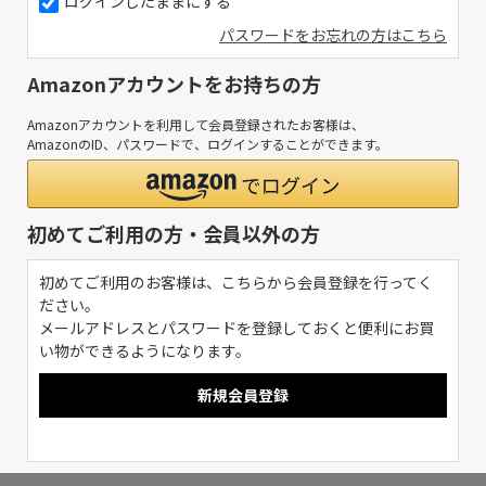
ログインしたままにする
パスワードをお忘れの方はこちら
Amazonアカウントをお持ちの方
Amazonアカウントを利用して会員登録されたお客様は、
AmazonのID、パスワードで、ログインすることができます。
初めてご利用の方・会員以外の方
初めてご利用のお客様は、こちらから会員登録を行ってく
ださい。
メールアドレスとパスワードを登録しておくと便利にお買
い物ができるようになります。