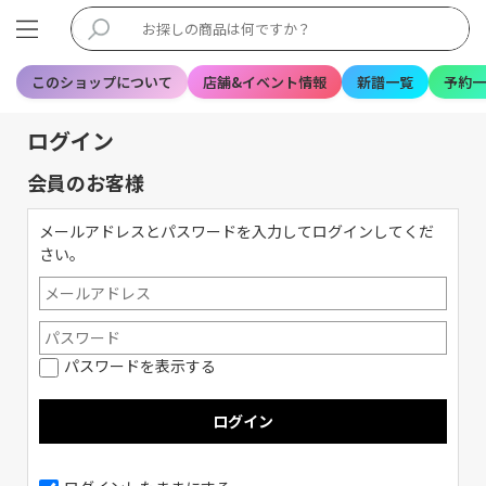
このショップについて
店舗&イベント情報
新譜一覧
予約一
ログイン
会員のお客様
メールアドレスとパスワードを入力してログインしてくだ
さい。
パスワードを表示する