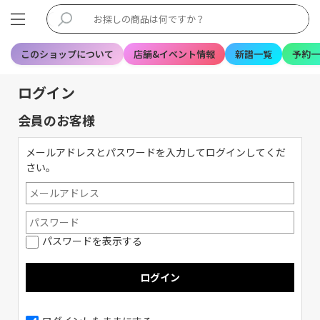
このショップについて
店舗&イベント情報
新譜一覧
予約一
ログイン
会員のお客様
メールアドレスとパスワードを入力してログインしてくだ
さい。
パスワードを表示する