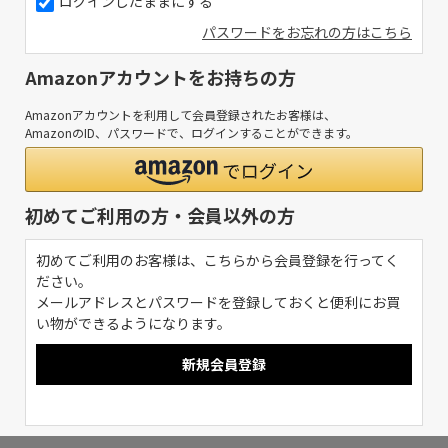
ログインしたままにする
パスワードをお忘れの方はこちら
Amazonアカウントをお持ちの方
Amazonアカウントを利用して会員登録されたお客様は、
AmazonのID、パスワードで、ログインすることができます。
初めてご利用の方・会員以外の方
初めてご利用のお客様は、こちらから会員登録を行ってく
ださい。
メールアドレスとパスワードを登録しておくと便利にお買
い物ができるようになります。