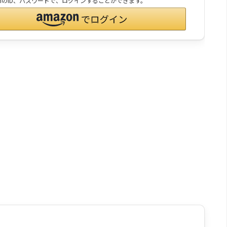
onのID、パスワードで、ログインすることができます。