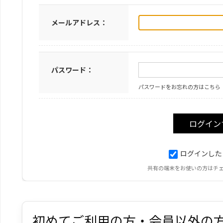
メールアドレス：
パスワード：
パスワードをお忘れの方はこちら
ログインした
共有の端末をお使いの方はチ
初めてご利用の方・会員以外の