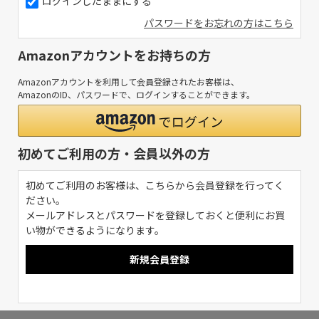
ログインしたままにする
パスワードをお忘れの方はこちら
Amazonアカウントをお持ちの方
Amazonアカウントを利用して会員登録されたお客様は、
AmazonのID、パスワードで、ログインすることができます。
初めてご利用の方・会員以外の方
初めてご利用のお客様は、こちらから会員登録を行ってく
ださい。
メールアドレスとパスワードを登録しておくと便利にお買
い物ができるようになります。