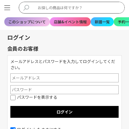
このショップについて
店舗&イベント情報
新譜一覧
予約一
ログイン
会員のお客様
メールアドレスとパスワードを入力してログインしてくだ
さい。
パスワードを表示する