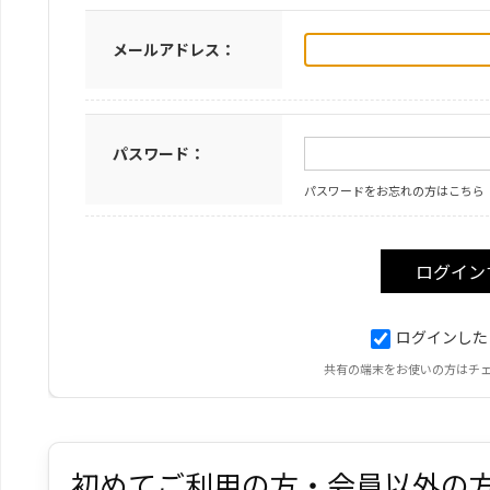
メールアドレス：
パスワード：
パスワードをお忘れの方はこちら
ログインした
共有の端末をお使いの方はチ
初めてご利用の方・会員以外の