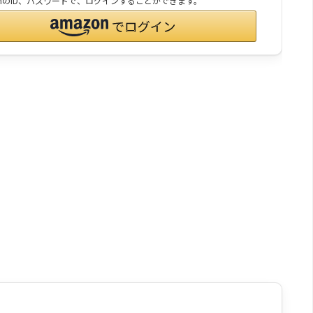
onのID、パスワードで、ログインすることができます。