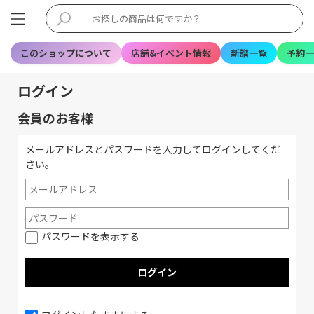
このショップについて
店舗&イベント情報
新譜一覧
予約一
ログイン
会員のお客様
メールアドレスとパスワードを入力してログインしてくだ
さい。
パスワードを表示する