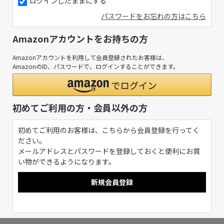
ログインしたままにする
パスワードをお忘れの方はこちら
Amazonアカウントをお持ちの方
Amazonアカウントを利用して会員登録されたお客様は、
AmazonのID、パスワードで、ログインすることができます。
初めてご利用の方・会員以外の方
初めてご利用のお客様は、こちらから会員登録を行ってく
ださい。
メールアドレスとパスワードを登録しておくと便利にお買
い物ができるようになります。