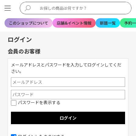
このショップについて
店舗&イベント情報
新譜一覧
予約一
ログイン
会員のお客様
メールアドレスとパスワードを入力してログインしてくだ
さい。
パスワードを表示する