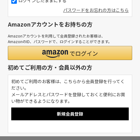
ログインしたままにする
パスワードをお忘れの方はこちら
Amazonアカウントをお持ちの方
Amazonアカウントを利用して会員登録されたお客様は、
AmazonのID、パスワードで、ログインすることができます。
初めてご利用の方・会員以外の方
初めてご利用のお客様は、こちらから会員登録を行ってく
ださい。
メールアドレスとパスワードを登録しておくと便利にお買
い物ができるようになります。