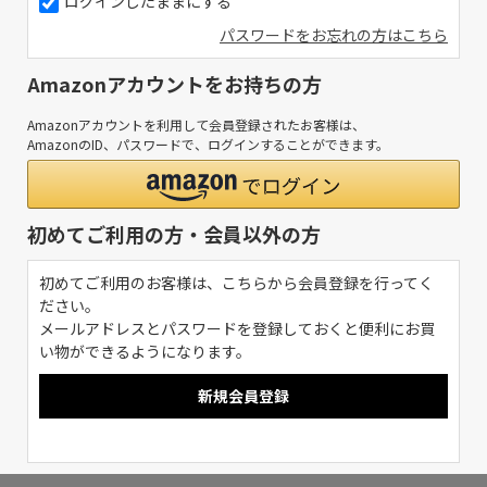
ログインしたままにする
パスワードをお忘れの方はこちら
Amazonアカウントをお持ちの方
Amazonアカウントを利用して会員登録されたお客様は、
AmazonのID、パスワードで、ログインすることができます。
初めてご利用の方・会員以外の方
初めてご利用のお客様は、こちらから会員登録を行ってく
ださい。
メールアドレスとパスワードを登録しておくと便利にお買
い物ができるようになります。