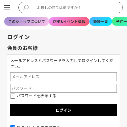
このショップについて
店舗&イベント情報
新譜一覧
予約一
ログイン
会員のお客様
メールアドレスとパスワードを入力してログインしてくだ
さい。
パスワードを表示する