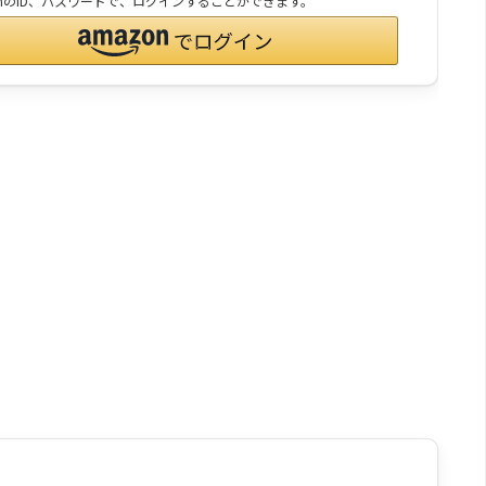
onのID、パスワードで、ログインすることができます。