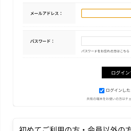
メールアドレス：
パスワード：
パスワードをお忘れの方はこちら
ログインした
共有の端末をお使いの方はチ
初めてご利用の方・会員以外の