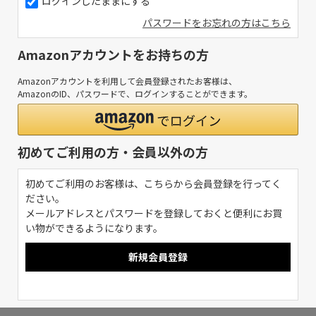
ログインしたままにする
パスワードをお忘れの方はこちら
Amazonアカウントをお持ちの方
Amazonアカウントを利用して会員登録されたお客様は、
AmazonのID、パスワードで、ログインすることができます。
初めてご利用の方・会員以外の方
初めてご利用のお客様は、こちらから会員登録を行ってく
ださい。
メールアドレスとパスワードを登録しておくと便利にお買
い物ができるようになります。