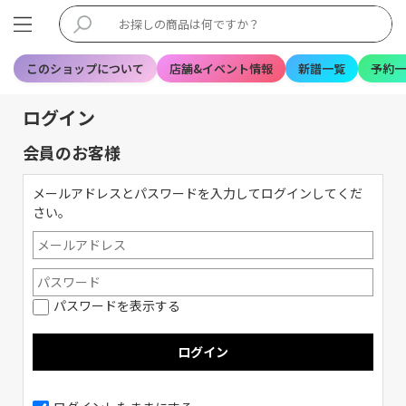
このショップについて
店舗&イベント情報
新譜一覧
予約一
ログイン
会員のお客様
メールアドレスとパスワードを入力してログインしてくだ
さい。
パスワードを表示する