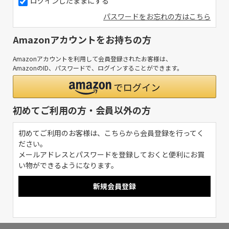
ログインしたままにする
パスワードをお忘れの方はこちら
Amazonアカウントをお持ちの方
Amazonアカウントを利用して会員登録されたお客様は、
AmazonのID、パスワードで、ログインすることができます。
初めてご利用の方・会員以外の方
初めてご利用のお客様は、こちらから会員登録を行ってく
ださい。
メールアドレスとパスワードを登録しておくと便利にお買
い物ができるようになります。