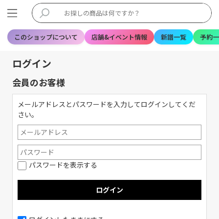
このショップについて
店舗&イベント情報
新譜一覧
予約一
ログイン
会員のお客様
メールアドレスとパスワードを入力してログインしてくだ
さい。
パスワードを表示する