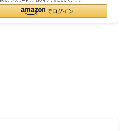
onのID、パスワードで、ログインすることができます。