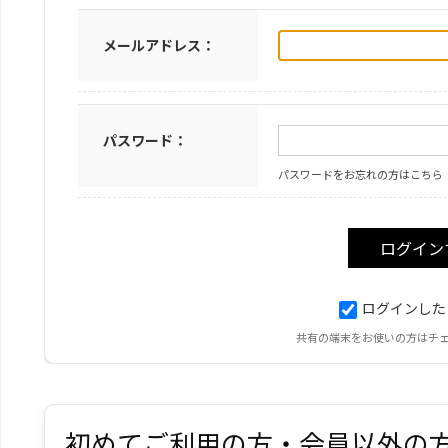
メールアドレス：
パスワード：
パスワードをお忘れの方はこちら
ログインした
共有の端末をお使いの方はチ
初めてご利用の方・会員以外の