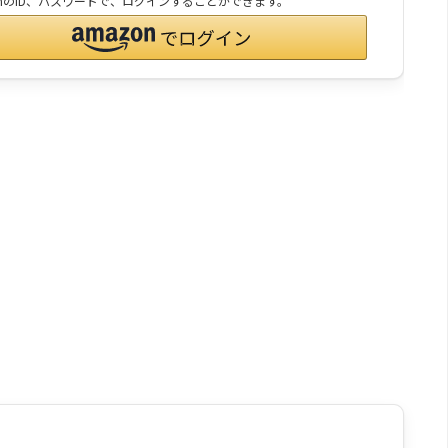
onのID、パスワードで、ログインすることができます。