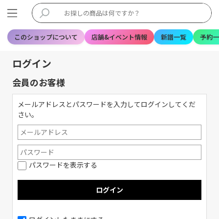
このショップについて
店舗&イベント情報
新譜一覧
予約一
ログイン
会員のお客様
メールアドレスとパスワードを入力してログインしてくだ
さい。
パスワードを表示する