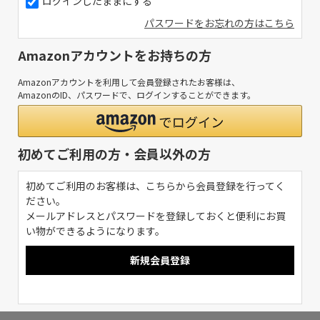
ログインしたままにする
パスワードをお忘れの方はこちら
Amazonアカウントをお持ちの方
Amazonアカウントを利用して会員登録されたお客様は、
AmazonのID、パスワードで、ログインすることができます。
初めてご利用の方・会員以外の方
初めてご利用のお客様は、こちらから会員登録を行ってく
ださい。
メールアドレスとパスワードを登録しておくと便利にお買
い物ができるようになります。