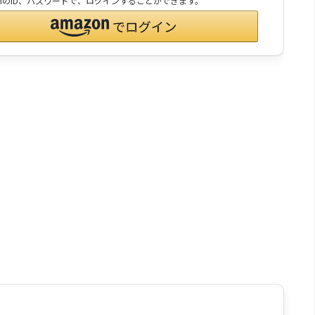
onのID、パスワードで、ログインすることができます。