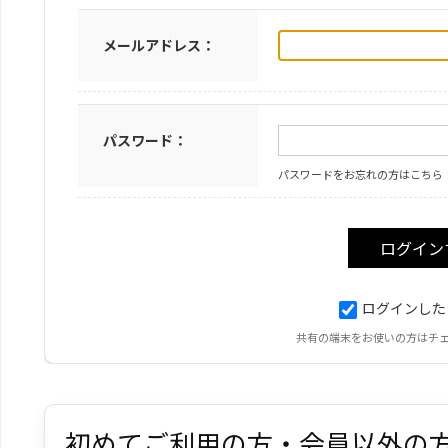
メールアドレス：
パスワード：
パスワードをお忘れの方はこちら
ログインした
共有の端末をお使いの方はチ
初めてご利用の方・会員以外の