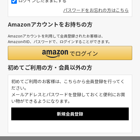
ログインしたままにする
パスワードをお忘れの方はこちら
Amazonアカウントをお持ちの方
Amazonアカウントを利用して会員登録されたお客様は、
AmazonのID、パスワードで、ログインすることができます。
初めてご利用の方・会員以外の方
初めてご利用のお客様は、こちらから会員登録を行ってく
ださい。
メールアドレスとパスワードを登録しておくと便利にお買
い物ができるようになります。