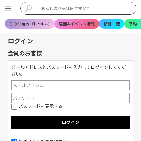
このショップについて
店舗&イベント情報
新譜一覧
予約一
ログイン
会員のお客様
メールアドレスとパスワードを入力してログインしてくだ
さい。
パスワードを表示する