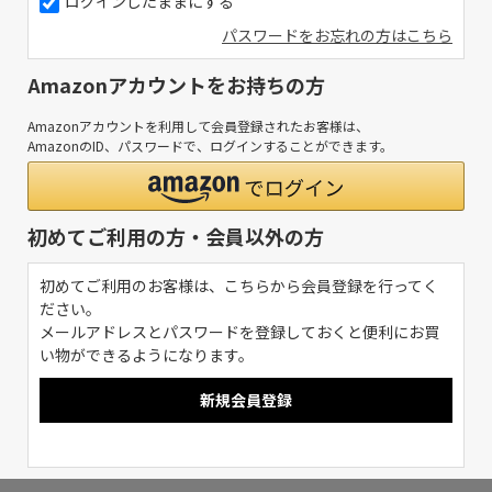
ログインしたままにする
パスワードをお忘れの方はこちら
Amazonアカウントをお持ちの方
Amazonアカウントを利用して会員登録されたお客様は、
AmazonのID、パスワードで、ログインすることができます。
初めてご利用の方・会員以外の方
初めてご利用のお客様は、こちらから会員登録を行ってく
ださい。
メールアドレスとパスワードを登録しておくと便利にお買
い物ができるようになります。