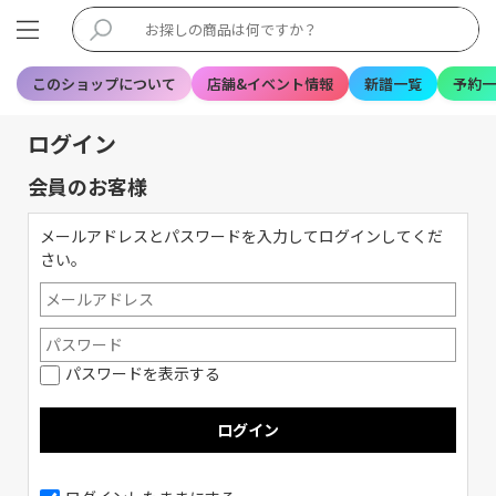
このショップについて
店舗&イベント情報
新譜一覧
予約一
ログイン
会員のお客様
メールアドレスとパスワードを入力してログインしてくだ
さい。
パスワードを表示する