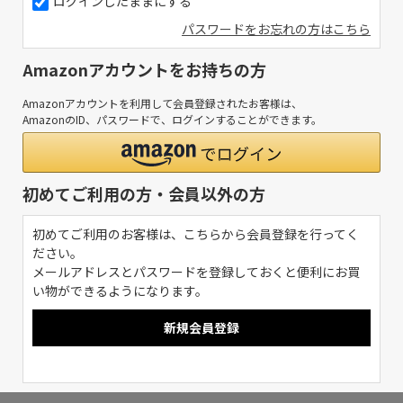
ログインしたままにする
パスワードをお忘れの方はこちら
Amazonアカウントをお持ちの方
Amazonアカウントを利用して会員登録されたお客様は、
AmazonのID、パスワードで、ログインすることができます。
初めてご利用の方・会員以外の方
初めてご利用のお客様は、こちらから会員登録を行ってく
ださい。
メールアドレスとパスワードを登録しておくと便利にお買
い物ができるようになります。