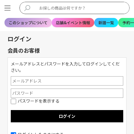
このショップについて
店舗&イベント情報
新譜一覧
予約一
ログイン
会員のお客様
メールアドレスとパスワードを入力してログインしてくだ
さい。
パスワードを表示する