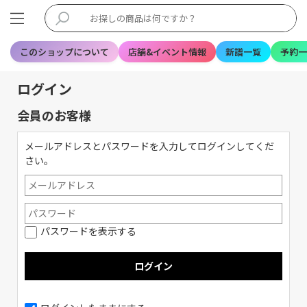
このショップについて
店舗&イベント情報
新譜一覧
予約一
ログイン
会員のお客様
メールアドレスとパスワードを入力してログインしてくだ
さい。
パスワードを表示する