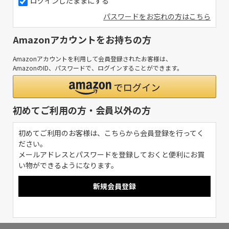
ログインしたままにする
パスワードをお忘れの方はこちら
Amazonアカウントをお持ちの方
Amazonアカウントを利用して会員登録されたお客様は、
AmazonのID、パスワードで、ログインすることができます。
初めてご利用の方・会員以外の方
初めてご利用のお客様は、こちらから会員登録を行ってく
ださい。
メールアドレスとパスワードを登録しておくと便利にお買
い物ができるようになります。