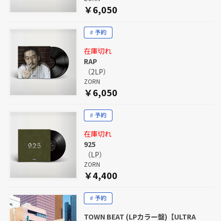
￥6,050
在庫切れ
RAP
（2LP）
ZORN
￥6,050
在庫切れ
925
（LP）
ZORN
￥4,400
TOWN BEAT (LPカラー盤)【ULTRA