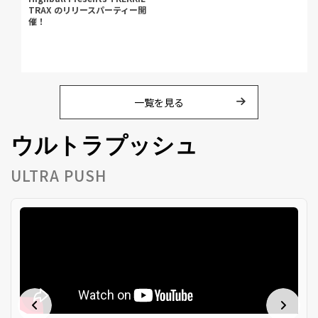
TRAX のリリースパーティー開
催！
一覧を見る
ウルトラプッシュ
ULTRA PUSH