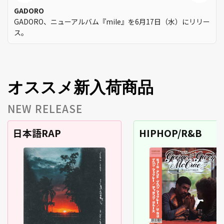
GADORO
GADORO、ニューアルバム『mile』を6月17日（水）にリリー
ス。
オススメ新入荷商品
NEW RELEASE
日本語RAP
HIPHOP/R&B