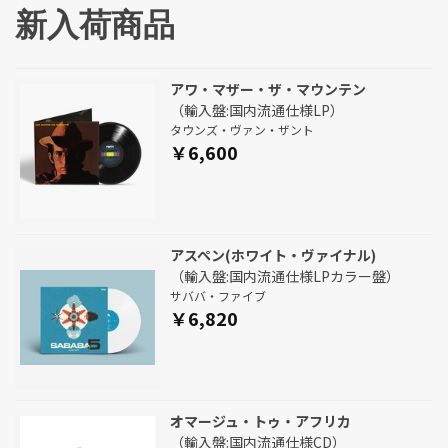
新入荷商品
アワ・マザー・ザ・マウンテン
（輸入盤:国内流通仕様LP）
タウンズ・ヴァン・ザント
￥6,600
アスペン(ホワイト・ヴァイナル)
（輸入盤:国内流通仕様LPカラー盤）
サババ・ファイブ
￥6,820
オマージュ・トゥ・アフリカ
（輸入盤:国内流通仕様CD）