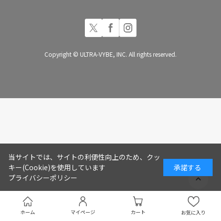
Copyright © ULTRA-VYBE, INC. All rights reserved.
当サイトでは、サイトの利便性向上のため、クッ
キー(Cookie)を使用しています
承諾する
プライバシーポリシー
ホーム
マイページ
カート
お気に入り