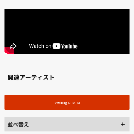
関連アーティスト
evening cinema
並べ替え