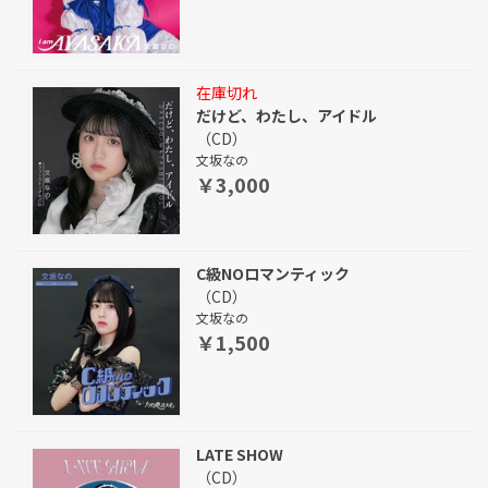
在庫切れ
だけど、わたし、アイドル
（CD）
文坂なの
￥3,000
C級NOロマンティック
（CD）
文坂なの
￥1,500
LATE SHOW
（CD）