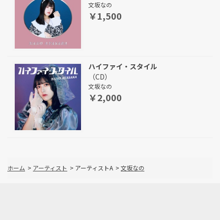
文坂なの
￥1,500
ハイファイ・スタイル
（CD）
文坂なの
￥2,000
ホーム
>
アーティスト
>
アーティストA
>
文坂なの