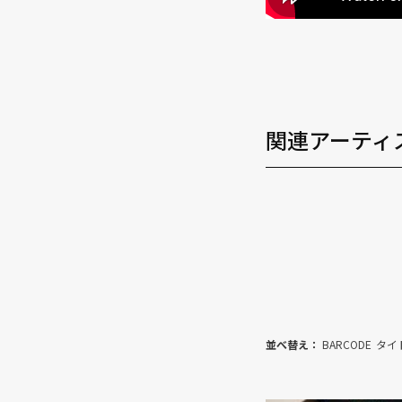
関連アーティ
並べ替え：
BARCODE
タイ