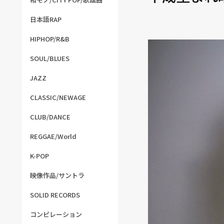
日本語RAP
HIPHOP/R&B
SOUL/BLUES
JAZZ
CLASSIC/NEWAGE
CLUB/DANCE
REGGAE/World
K-POP
映像作品/サントラ
SOLID RECORDS
コンピレーション