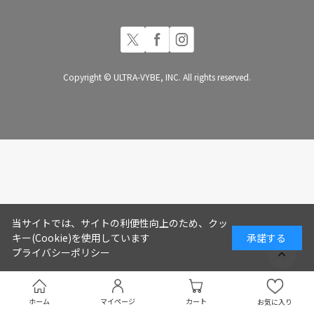
Copyright © ULTRA-VYBE, INC. All rights reserved.
当サイトでは、サイトの利便性向上のため、クッ
キー(Cookie)を使用しています
承諾する
プライバシーポリシー
ホーム
マイページ
カート
お気に入り