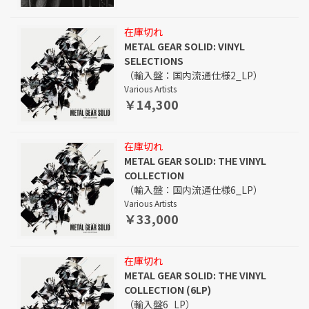
在庫切れ
METAL GEAR SOLID: VINYL
SELECTIONS
（輸入盤：国内流通仕様2_LP）
Various Artists
￥14,300
在庫切れ
METAL GEAR SOLID: THE VINYL
COLLECTION
（輸入盤：国内流通仕様6_LP）
Various Artists
￥33,000
在庫切れ
METAL GEAR SOLID: THE VINYL
COLLECTION (6LP)
（輸入盤6_LP）