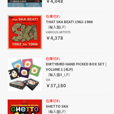
￥4,048
在庫切れ
THAT SKA BEAT! 1962-1966
（輸入盤LP）
VARIOUS ARTISTS
￥4,378
在庫切れ
DIRTYBIRD HAND PICKED BOX SET |
VOLUME 1 (4LP)
（輸入盤4_LP）
V/A
￥37,180
在庫切れ
GHETTO SKA
（輸入盤LP）