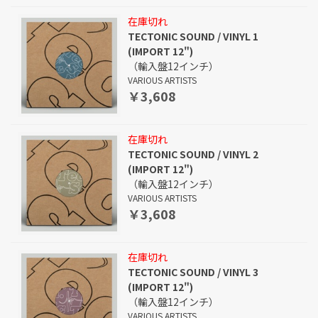
在庫切れ
TECTONIC SOUND / VINYL 1
(IMPORT 12")
（輸入盤12インチ）
VARIOUS ARTISTS
￥3,608
在庫切れ
TECTONIC SOUND / VINYL 2
(IMPORT 12")
（輸入盤12インチ）
VARIOUS ARTISTS
￥3,608
在庫切れ
TECTONIC SOUND / VINYL 3
(IMPORT 12")
（輸入盤12インチ）
VARIOUS ARTISTS