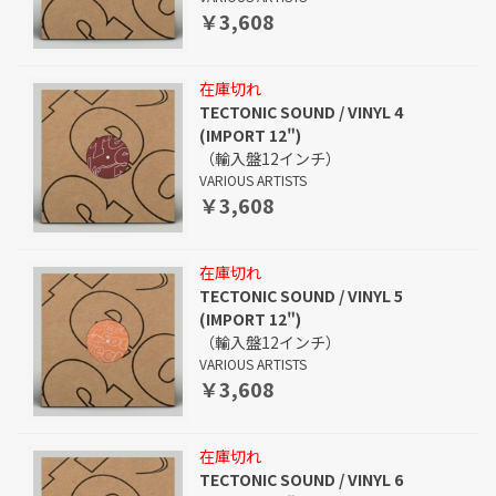
￥3,608
在庫切れ
TECTONIC SOUND / VINYL 4
(IMPORT 12")
（輸入盤12インチ）
VARIOUS ARTISTS
￥3,608
在庫切れ
TECTONIC SOUND / VINYL 5
(IMPORT 12")
（輸入盤12インチ）
VARIOUS ARTISTS
￥3,608
在庫切れ
TECTONIC SOUND / VINYL 6