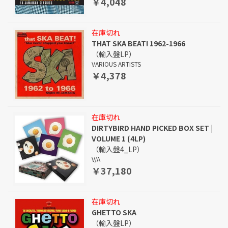
￥4,048
在庫切れ
THAT SKA BEAT! 1962-1966
（輸入盤LP）
VARIOUS ARTISTS
￥4,378
在庫切れ
DIRTYBIRD HAND PICKED BOX SET |
VOLUME 1 (4LP)
（輸入盤4_LP）
V/A
￥37,180
在庫切れ
GHETTO SKA
（輸入盤LP）