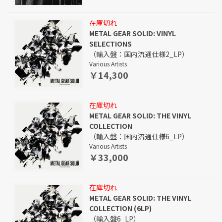
在庫切れ
METAL GEAR SOLID: VINYL
SELECTIONS
（輸入盤：国内流通仕様2_LP）
Various Artists
￥14,300
在庫切れ
METAL GEAR SOLID: THE VINYL
COLLECTION
（輸入盤：国内流通仕様6_LP）
Various Artists
￥33,000
在庫切れ
METAL GEAR SOLID: THE VINYL
COLLECTION (6LP)
（輸入盤6_LP）