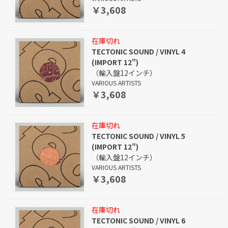
￥3,608
在庫切れ
TECTONIC SOUND / VINYL 4
(IMPORT 12")
（輸入盤12インチ）
VARIOUS ARTISTS
￥3,608
在庫切れ
TECTONIC SOUND / VINYL 5
(IMPORT 12")
（輸入盤12インチ）
VARIOUS ARTISTS
￥3,608
在庫切れ
TECTONIC SOUND / VINYL 6