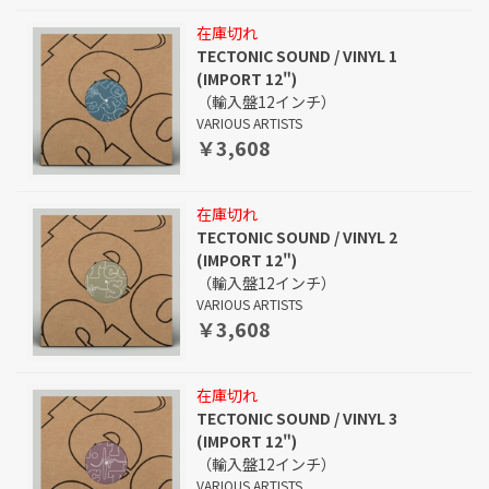
在庫切れ
TECTONIC SOUND / VINYL 1
(IMPORT 12")
（輸入盤12インチ）
VARIOUS ARTISTS
￥3,608
在庫切れ
TECTONIC SOUND / VINYL 2
(IMPORT 12")
（輸入盤12インチ）
VARIOUS ARTISTS
￥3,608
在庫切れ
TECTONIC SOUND / VINYL 3
(IMPORT 12")
（輸入盤12インチ）
VARIOUS ARTISTS