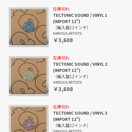
在庫切れ
TECTONIC SOUND / VINYL 1
(IMPORT 12")
（輸入盤12インチ）
VARIOUS ARTISTS
￥3,608
在庫切れ
TECTONIC SOUND / VINYL 2
(IMPORT 12")
（輸入盤12インチ）
VARIOUS ARTISTS
￥3,608
在庫切れ
TECTONIC SOUND / VINYL 3
(IMPORT 12")
（輸入盤12インチ）
VARIOUS ARTISTS