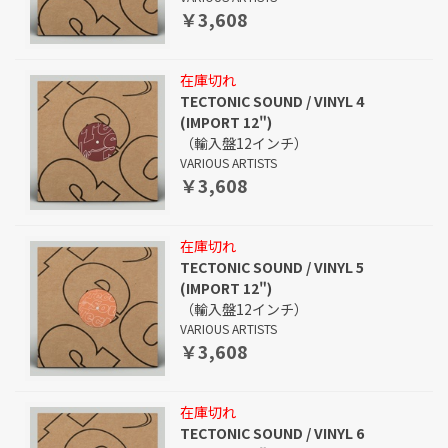
￥3,608
在庫切れ
TECTONIC SOUND / VINYL 4
(IMPORT 12")
（輸入盤12インチ）
VARIOUS ARTISTS
￥3,608
在庫切れ
TECTONIC SOUND / VINYL 5
(IMPORT 12")
（輸入盤12インチ）
VARIOUS ARTISTS
￥3,608
在庫切れ
TECTONIC SOUND / VINYL 6