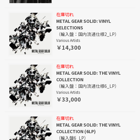
在庫切れ
METAL GEAR SOLID: VINYL
SELECTIONS
（輸入盤：国内流通仕様2_LP）
Various Artists
￥14,300
在庫切れ
METAL GEAR SOLID: THE VINYL
COLLECTION
（輸入盤：国内流通仕様6_LP）
Various Artists
￥33,000
在庫切れ
METAL GEAR SOLID: THE VINYL
COLLECTION (6LP)
（輸入盤6_LP）