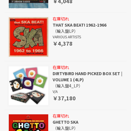
￥4,048
在庫切れ
THAT SKA BEAT! 1962-1966
（輸入盤LP）
VARIOUS ARTISTS
￥4,378
在庫切れ
DIRTYBIRD HAND PICKED BOX SET |
VOLUME 1 (4LP)
（輸入盤4_LP）
V/A
￥37,180
在庫切れ
GHETTO SKA
（輸入盤LP）