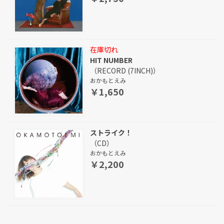
在庫切れ
HIT NUMBER
（RECORD (7INCH)）
おかもとえみ
￥1,650
ストライク！
（CD）
おかもとえみ
￥2,200