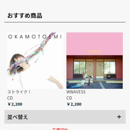
おすすめ商品
ストライク！
WWAVESS
CD
CD
￥2,200
￥2,200
並べ替え
在庫切れ