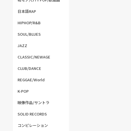
日本語RAP
HIPHOP/R&B
SOUL/BLUES
JAZZ
CLASSIC/NEWAGE
CLUB/DANCE
REGGAE/World
K-POP
映像作品/サントラ
SOLID RECORDS
コンピレーション