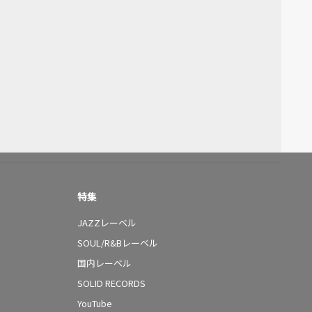
特集
JAZZレーベル
SOUL/R&Bレーベル
国内レーベル
SOLID RECORDS
YouTube