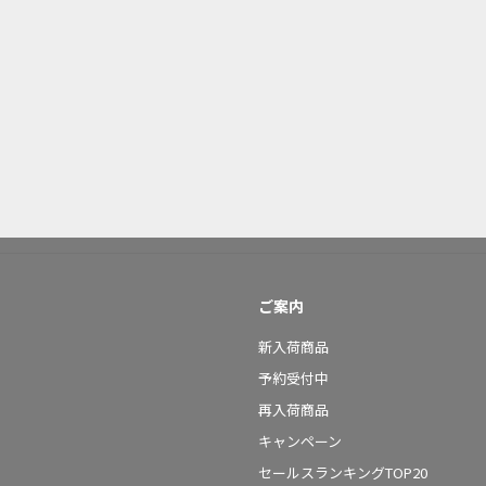
ご案内
新入荷商品
予約受付中
再入荷商品
キャンペーン
セールスランキングTOP20