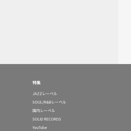
特集
JAZZレーベル
SOUL/R&Bレーベル
国内レーベル
SOLID RECORDS
YouTube