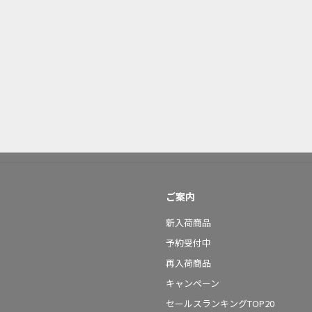
ご案内
新入荷商品
予約受付中
再入荷商品
キャンペーン
セールスランキングTOP20