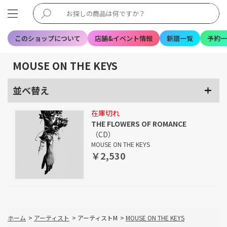
このショップについて
店舗&イベント情報
新譜一覧
予約一
MOUSE ON THE KEYS
並べ替え
在庫切れ
THE FLOWERS OF ROMANCE
（CD）
MOUSE ON THE KEYS
￥2,530
ホーム
>
アーティスト
>
アーティストM
>
MOUSE ON THE KEYS