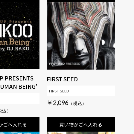
P PRESENTS
FIRST SEED
HUMAN BEING'
FIRST SEED
￥2,096
かごへ入れる
買い物かごへ入れる