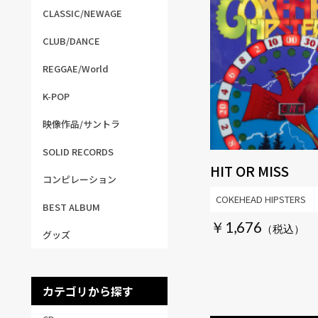
CLASSIC/NEWAGE
CLUB/DANCE
REGGAE/World
K-POP
映像作品/サントラ
SOLID RECORDS
HIT OR MISS
コンピレーション
COKEHEAD HIPSTERS
BEST ALBUM
￥1,676
グッズ
カテゴリから探す