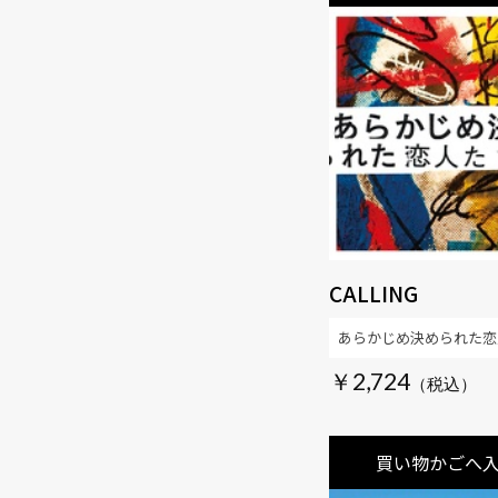
CALLING
あらかじめ決められた恋
￥2,724
買い物かごへ