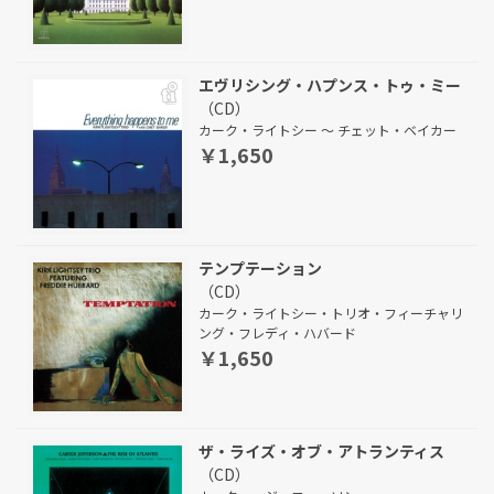
エヴリシング・ハプンス・トゥ・ミー
（CD）
カーク・ライトシー ～ チェット・ベイカー
￥1,650
テンプテーション
（CD）
カーク・ライトシー・トリオ・フィーチャリ
ング・フレディ・ハバード
￥1,650
ザ・ライズ・オブ・アトランティス
（CD）