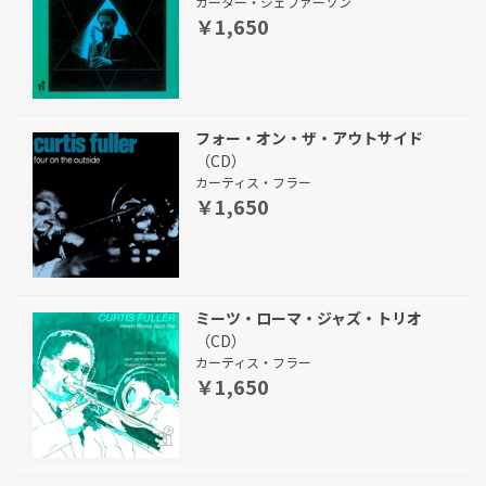
カーター・ジェファーソン
￥1,650
フォー・オン・ザ・アウトサイド
（CD）
カーティス・フラー
￥1,650
ミーツ・ローマ・ジャズ・トリオ
（CD）
カーティス・フラー
￥1,650