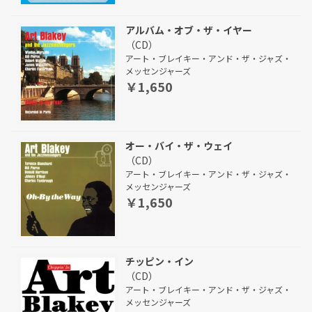
アルバム・オブ・ザ・イヤー
（CD）
アート・ブレイキー・アンド・ザ・ジャズ・
メッセンジャーズ
￥1,650
オー・バイ・ザ・ウェイ
（CD）
アート・ブレイキー・アンド・ザ・ジャズ・
メッセンジャーズ
￥1,650
チッピン・イン
（CD）
アート・ブレイキー・アンド・ザ・ジャズ・
メッセンジャーズ