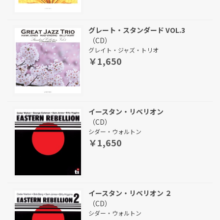
グレート・スタンダード VOL.3
（CD）
グレイト・ジャズ・トリオ
￥1,650
イースタン・リベリオン
（CD）
シダー・ウォルトン
￥1,650
イースタン・リベリオン ２
（CD）
シダー・ウォルトン