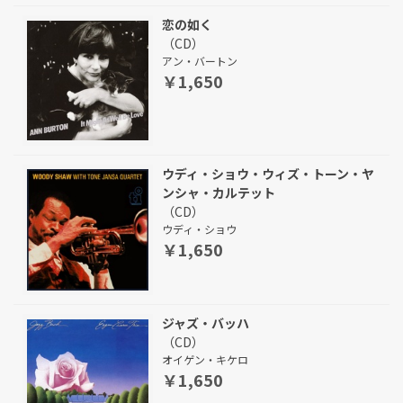
恋の如く
（CD）
アン・バートン
￥1,650
ウディ・ショウ・ウィズ・トーン・ヤ
ンシャ・カルテット
（CD）
ウディ・ショウ
￥1,650
ジャズ・バッハ
（CD）
オイゲン・キケロ
￥1,650