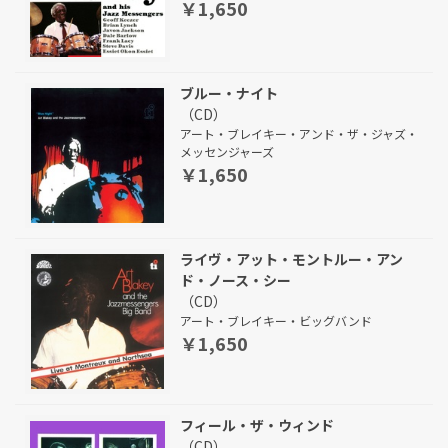
￥1,650
ブルー・ナイト
（CD）
アート・ブレイキー・アンド・ザ・ジャズ・
メッセンジャーズ
￥1,650
ライヴ・アット・モントルー・アン
ド・ノース・シー
（CD）
アート・ブレイキー・ビッグバンド
￥1,650
フィール・ザ・ウィンド
（CD）