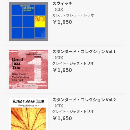
スウィッチ
（CD）
カレル・ボレリー・トリオ
￥1,650
スタンダード・コレクション Vol.1
（CD）
グレイト・ジャズ・トリオ
￥1,650
スタンダード・コレクション Vol.2
（CD）
グレイト・ジャズ・トリオ
￥1,650