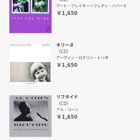
アート・ブレイキー～フレディ・ハバード
￥1,650
キリーヌ
（CD）
アーヴィン・ロクリン・トリオ
￥1,650
リフタイド
（CD）
アル・コーン
￥1,650