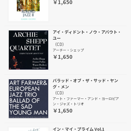
￥1,650
アイ・ディドント・ノウ・アバウト・
ユー
（CD）
アーチー・シェップ
￥1,650
バラッド・オブ・ザ・サッド・ヤン
グ・メン
（CD）
アート・ファーマー・アンド・ヨーロピア
ン・ジャズ・トリオ
￥1,650
イン・マイ・プライム Vol.1