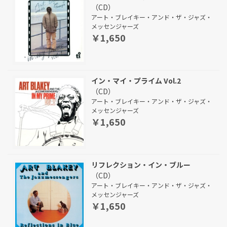
（CD）
アート・ブレイキー・アンド・ザ・ジャズ・
メッセンジャーズ
￥1,650
イン・マイ・プライム Vol.2
（CD）
アート・ブレイキー・アンド・ザ・ジャズ・
メッセンジャーズ
￥1,650
リフレクション・イン・ブルー
（CD）
アート・ブレイキー・アンド・ザ・ジャズ・
メッセンジャーズ
￥1,650