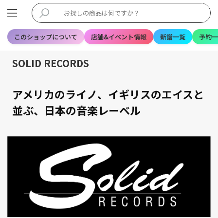
このショップについて
店舗&イベント情報
新譜一覧
予約一
SOLID RECORDS
アメリカのライノ、イギリスのエイスと
並ぶ、日本の音楽レーベル