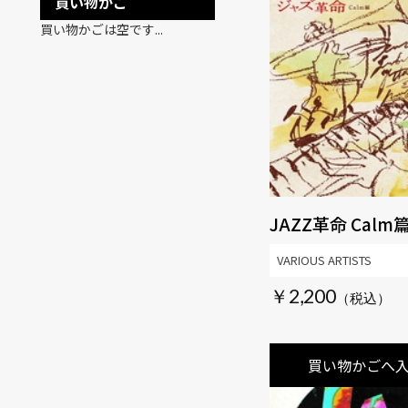
買い物かご
買い物かごは空です...
JAZZ革命 Calm
VARIOUS ARTISTS
￥2,200
買い物かごへ