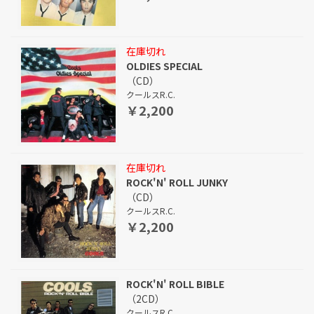
在庫切れ
OLDIES SPECIAL
（CD）
クールスR.C.
￥2,200
在庫切れ
ROCK'N' ROLL JUNKY
（CD）
クールスR.C.
￥2,200
ROCK'N' ROLL BIBLE
（2CD）
クールスR.C.