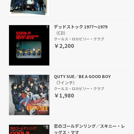
デッドストック 1977～1979
（CD）
クールス・ロカビリー・クラブ
￥2,200
QUTY SUE／BE A GOOD BOY
（7インチ）
クールス・ロカビリー・クラブ
￥1,980
恋のゴールデンリング／スキニー・レ
ッグス・ママ