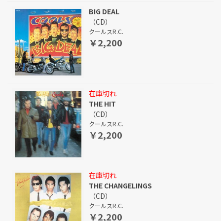
BIG DEAL
（CD）
クールスR.C.
￥2,200
在庫切れ
THE HIT
（CD）
クールスR.C.
￥2,200
在庫切れ
THE CHANGELINGS
（CD）
クールスR.C.
￥2,200