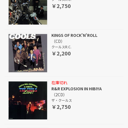
￥2,750
KINGS OF ROCK'N'ROLL
（CD）
クールスR.C.
￥2,200
在庫切れ
R&R EXPLOSION IN HIBIYA
（2CD）
ザ・クールス
￥2,750