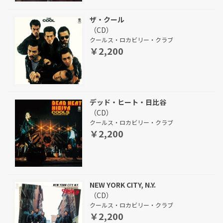
ザ・クール
（CD）
クールス・ロカビリー・クラブ
￥2,200
デッド・ヒート・日比谷
（CD）
クールス・ロカビリー・クラブ
￥2,200
NEW YORK CITY, N.Y.
（CD）
クールス・ロカビリー・クラブ
￥2,200