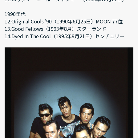
1990年代
12.Original Cools '90（1990年6月25日）MOON 77位
13.Good Fellows（1993年8月）スターランド
14.Dyed In The Cool（1995年9月21日）センチュリー