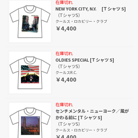
在庫切れ
NEW YORK CITY, N.Y. [Ｔシャツ S]
（TシャツS）
クールス・ロカビリー・クラブ
￥4,400
在庫切れ
OLDIES SPECIAL [Ｔシャツ S]
（TシャツS）
クールスR.C.
￥4,400
在庫切れ
センチメンタル・ニューヨーク／風が
かわる前に [Ｔシャツ S]
（TシャツS）
クールス・ロカビリー・クラブ
￥4,400