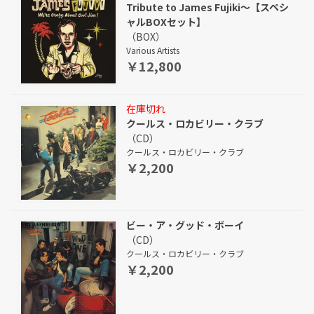
Tribute to James Fujiki～【スペシ
ャルBOXセット】
（BOX）
Various Artists
￥12,800
在庫切れ
クールス・ロカビリー・クラブ
（CD）
クールス・ロカビリー・クラブ
￥2,200
ビー・ア・グッド・ボーイ
（CD）
クールス・ロカビリー・クラブ
￥2,200