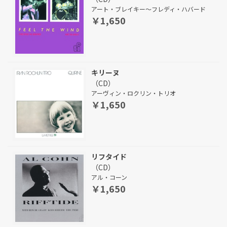
アート・ブレイキー～フレディ・ハバード
￥1,650
キリーヌ
（CD）
アーヴィン・ロクリン・トリオ
￥1,650
リフタイド
（CD）
アル・コーン
￥1,650