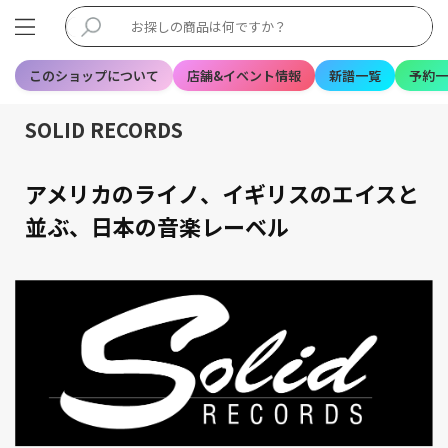
このショップについて
店舗&イベント情報
新譜一覧
予約一
SOLID RECORDS
アメリカのライノ、イギリスのエイスと
並ぶ、日本の音楽レーベル