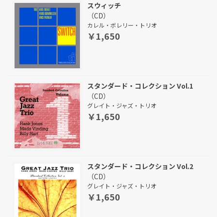
スウィッチ
（CD）
カレル・ボレリー・トリオ
￥1,650
スタンダード・コレクション Vol.1
（CD）
グレイト・ジャズ・トリオ
￥1,650
スタンダード・コレクション Vol.2
（CD）
グレイト・ジャズ・トリオ
￥1,650