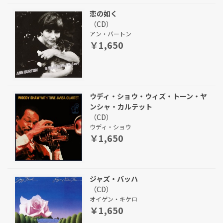
恋の如く
（CD）
アン・バートン
￥1,650
ウディ・ショウ・ウィズ・トーン・ヤ
ンシャ・カルテット
（CD）
ウディ・ショウ
￥1,650
ジャズ・バッハ
（CD）
オイゲン・キケロ
￥1,650