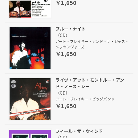
￥1,650
ブルー・ナイト
（CD）
アート・ブレイキー・アンド・ザ・ジャズ・
メッセンジャーズ
￥1,650
ライヴ・アット・モントルー・アン
ド・ノース・シー
（CD）
アート・ブレイキー・ビッグバンド
￥1,650
フィール・ザ・ウィンド
（CD）