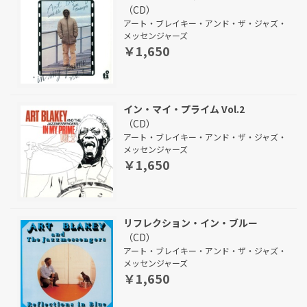
（CD）
アート・ブレイキー・アンド・ザ・ジャズ・
メッセンジャーズ
￥1,650
イン・マイ・プライム Vol.2
（CD）
アート・ブレイキー・アンド・ザ・ジャズ・
メッセンジャーズ
￥1,650
リフレクション・イン・ブルー
（CD）
アート・ブレイキー・アンド・ザ・ジャズ・
メッセンジャーズ
￥1,650