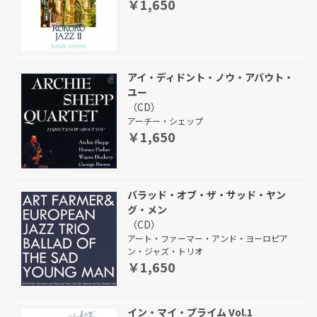
￥1,650
アイ・ディドント・ノウ・アバウト・
ユー
（CD）
アーチー・シェップ
￥1,650
バラッド・オブ・ザ・サッド・ヤン
グ・メン
（CD）
アート・ファーマー・アンド・ヨーロピア
ン・ジャズ・トリオ
￥1,650
イン・マイ・プライム Vol.1