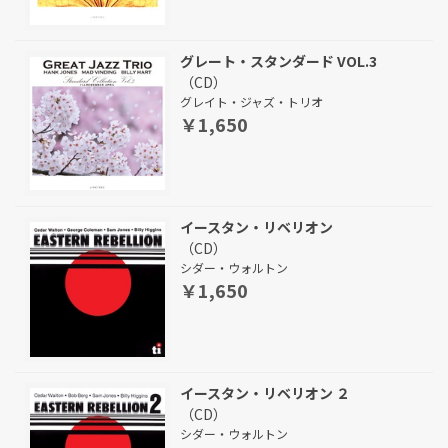
グレート・スタンダード VOL.3
（CD）
グレイト・ジャズ・トリオ
￥1,650
イースタン・リベリオン
（CD）
シダー・ウォルトン
￥1,650
イースタン・リベリオン ２
（CD）
シダー・ウォルトン