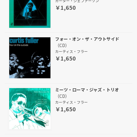
カーター・ジェファーソン
￥1,650
フォー・オン・ザ・アウトサイド
（CD）
カーティス・フラー
￥1,650
ミーツ・ローマ・ジャズ・トリオ
（CD）
カーティス・フラー
￥1,650