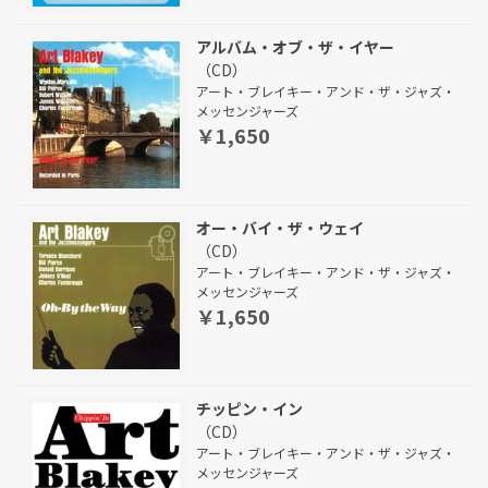
アルバム・オブ・ザ・イヤー
（CD）
アート・ブレイキー・アンド・ザ・ジャズ・
メッセンジャーズ
￥1,650
オー・バイ・ザ・ウェイ
（CD）
アート・ブレイキー・アンド・ザ・ジャズ・
メッセンジャーズ
￥1,650
チッピン・イン
（CD）
アート・ブレイキー・アンド・ザ・ジャズ・
メッセンジャーズ