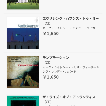
エヴリシング・ハプンス・トゥ・ミー
（CD）
カーク・ライトシー ～ チェット・ベイカー
￥1,650
テンプテーション
（CD）
カーク・ライトシー・トリオ・フィーチャリ
ング・フレディ・ハバード
￥1,650
ザ・ライズ・オブ・アトランティス
（CD）