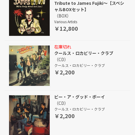
Tribute to James Fujiki～【スペシ
ャルBOXセット】
（BOX）
Various Artists
￥12,800
在庫切れ
クールス・ロカビリー・クラブ
（CD）
クールス・ロカビリー・クラブ
￥2,200
ビー・ア・グッド・ボーイ
（CD）
クールス・ロカビリー・クラブ
￥2,200