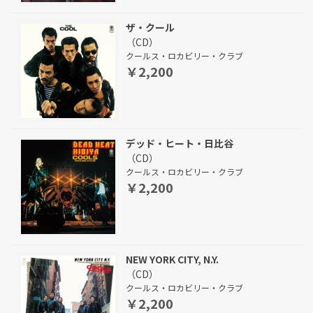
ザ・クール
（CD）
クールス・ロカビリー・クラブ
￥2,200
デッド・ヒート・日比谷
（CD）
クールス・ロカビリー・クラブ
￥2,200
NEW YORK CITY, N.Y.
（CD）
クールス・ロカビリー・クラブ
￥2,200