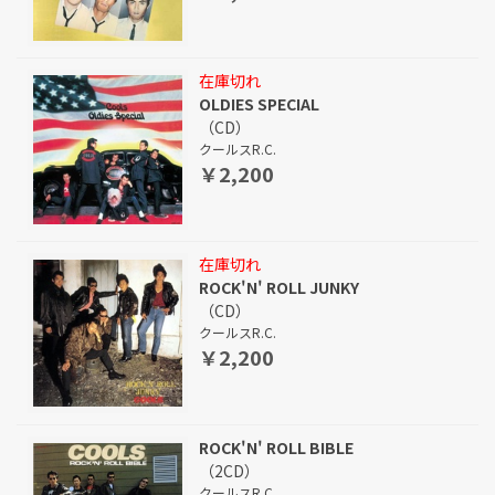
在庫切れ
OLDIES SPECIAL
（CD）
クールスR.C.
￥2,200
在庫切れ
ROCK'N' ROLL JUNKY
（CD）
クールスR.C.
￥2,200
ROCK'N' ROLL BIBLE
（2CD）
クールスR.C.