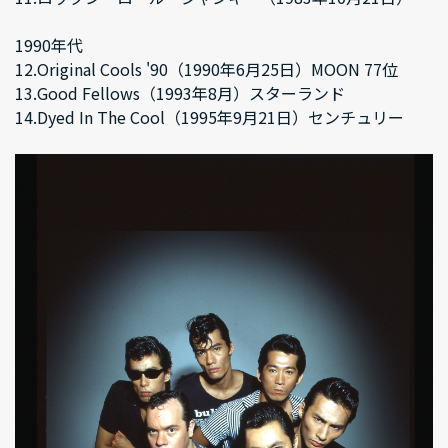
1990年代
12.Original Cools '90（1990年6月25日）MOON 77位
13.Good Fellows（1993年8月）スターランド
14.Dyed In The Cool（1995年9月21日）センチュリー