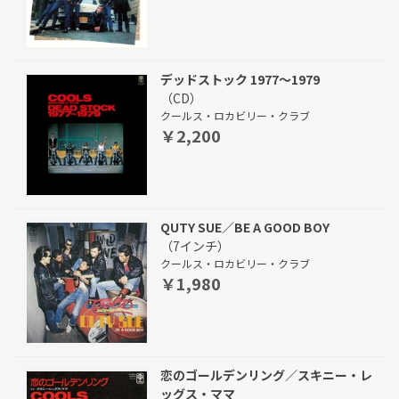
デッドストック 1977～1979
（CD）
クールス・ロカビリー・クラブ
￥2,200
QUTY SUE／BE A GOOD BOY
（7インチ）
クールス・ロカビリー・クラブ
￥1,980
恋のゴールデンリング／スキニー・レ
ッグス・ママ