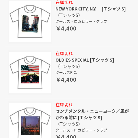
在庫切れ
NEW YORK CITY, N.Y. [Ｔシャツ S]
（TシャツS）
クールス・ロカビリー・クラブ
￥4,400
在庫切れ
OLDIES SPECIAL [Ｔシャツ S]
（TシャツS）
クールスR.C.
￥4,400
在庫切れ
センチメンタル・ニューヨーク／風が
かわる前に [Ｔシャツ S]
（TシャツS）
クールス・ロカビリー・クラブ
￥4,400