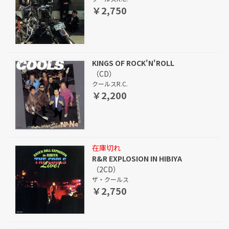
￥2,750
KINGS OF ROCK'N'ROLL
（CD）
クールスR.C.
￥2,200
在庫切れ
R&R EXPLOSION IN HIBIYA
（2CD）
ザ・クールス
￥2,750