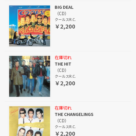
BIG DEAL
（CD）
クールスR.C.
￥2,200
在庫切れ
THE HIT
（CD）
クールスR.C.
￥2,200
在庫切れ
THE CHANGELINGS
（CD）
クールスR.C.
￥2,200