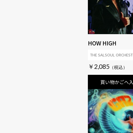
HOW HIGH
THE SALSOUL ORCHEST
￥2,085
買い物かごへ