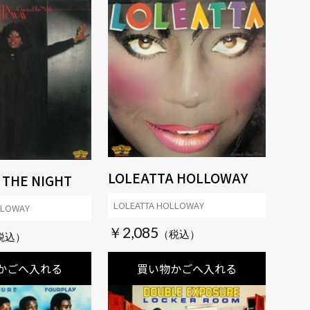
LOLEATTA HOLLOWAY
 THE NIGHT
LOLEATTA HOLLOWAY
LLOWAY
￥2,085
かごへ入れる
買い物かごへ入れる