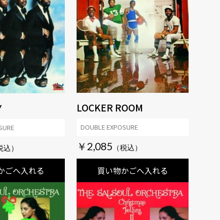
LOCKER ROOM
Y
DOUBLE EXPOSURE
SURE
￥2,085
かごへ入れる
買い物かごへ入れる