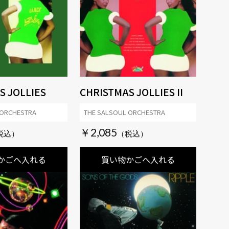
S JOLLIES
CHRISTMAS JOLLIES II
 ORCHESTRA
THE SALSOUL ORCHESTRA
￥2,085
かごへ入れる
買い物かごへ入れる