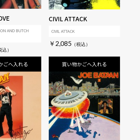
OVE
CIVIL ATTACK
ON AND BUTCH
CIVIL ATTACK
￥2,085
かごへ入れる
買い物かごへ入れる