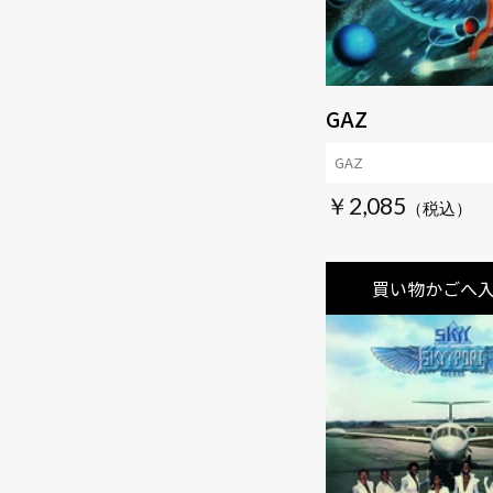
GAZ
GAZ
￥2,085
買い物かごへ