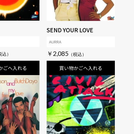
SEND YOUR LOVE
AURRA
￥2,085
かごへ入れる
買い物かごへ入れる