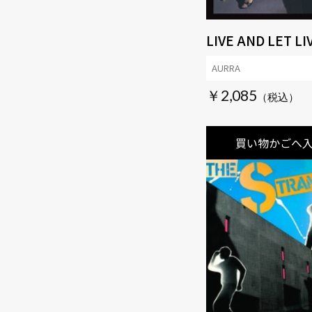
LIVE AND LET LI
AURRA
￥2,085
買い物かごへ