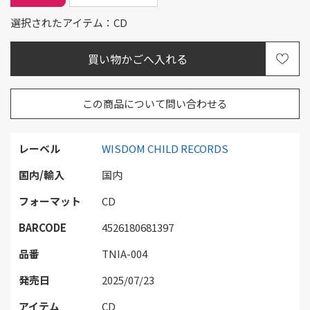
選択されたアイテム：CD
この商品について問い合わせる
レーベル
WISDOM CHILD RECORDS
国内/輸入
国内
フォーマット
CD
BARCODE
4526180681397
品番
TNIA-004
発売日
2025/07/23
アイテム
CD