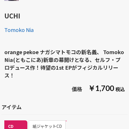
UCHI
Tomoko Nia
orange pekoe ナガシマトモコの新名義、 Tomoko
Nia(ともこにあ)新章の幕開けとなる、セルフ・プ
ロデュース作！待望の1st EPがフィジカルリリー
ス！
￥1,700
アイテム
CD
紙ジャケットCD