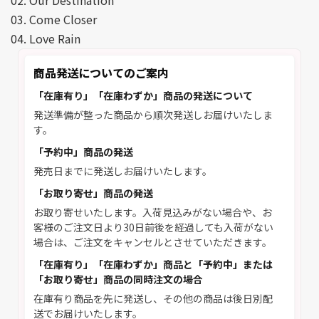
02. Our Destination
03. Come Closer
04. Love Rain
商品発送についてのご案内
「在庫有り」「在庫わずか」商品の発送について
発送準備が整った商品から順次発送しお届けいたしま
す。
「予約中」商品の発送
発売日までに発送しお届けいたします。
「お取り寄せ」商品の発送
お取り寄せいたします。入荷見込みがない場合や、お
客様のご注文日より30日前後を経過しても入荷がない
場合は、ご注文をキャンセルとさせていただきます。
「在庫有り」「在庫わずか」商品と「予約中」または
「お取り寄せ」商品の同時注文の場合
在庫有り商品を先に発送し、その他の商品は後日別配
送でお届けいたします。