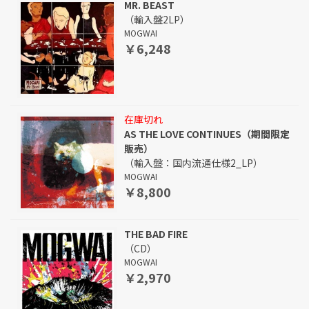
MR. BEAST
（輸入盤2LP）
MOGWAI
￥6,248
在庫切れ
AS THE LOVE CONTINUES（期間限定
販売）
（輸入盤：国内流通仕様2_LP）
MOGWAI
￥8,800
THE BAD FIRE
（CD）
MOGWAI
￥2,970