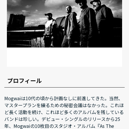
プロフィール
Mogwaiは10代の頃から計画なしに前進してきた。当然、
マスタープランを練るための秘密会議はなかった。これほ
ど長く活動を続け、これほど多くのアルバムを残している
バンドは珍しい。デビュー・シングルのリリースから25
年、Mogwaiの10枚目のスタジオ・アルバム『As The