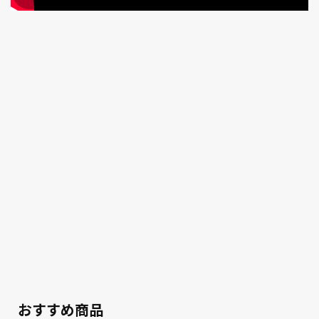
おすすめ商品