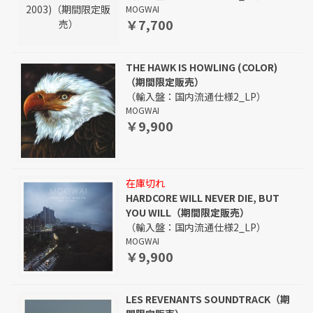
MOGWAI
￥7,700
THE HAWK IS HOWLING (COLOR)
（期間限定販売）
（輸入盤：国内流通仕様2_LP）
MOGWAI
￥9,900
在庫切れ
HARDCORE WILL NEVER DIE, BUT
YOU WILL（期間限定販売）
（輸入盤：国内流通仕様2_LP）
MOGWAI
￥9,900
LES REVENANTS SOUNDTRACK（期