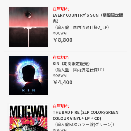
在庫切れ
EVERY COUNTRY'S SUN（期間限定販
売）
（輸入盤：国内流通仕様2_LP）
MOGWAI
￥8,800
在庫切れ
KIN（期間限定販売）
（輸入盤：国内流通仕様LP）
MOGWAI
￥4,400
在庫切れ
THE BAD FIRE (2LP COLOR/GREEN
COLOUR VINYL+ LP + CD)
（輸入盤BOXカラー盤(グリーン)）
MOGWAI