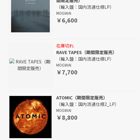
間限定販売）
（輸入盤：国内流通仕様LP）
MOGWAI
￥6,600
在庫切れ
RAVE TAPES（期間限定販売）
（輸入盤：国内流通仕様LP）
MOGWAI
￥7,700
ATOMIC（期間限定販売）
（輸入盤：国内流通仕様2_LP）
MOGWAI
￥8,800