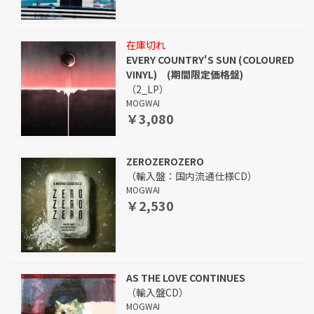
在庫切れ
EVERY COUNTRY'S SUN (COLOURED
VINYL) (期間限定価格盤)
（2_LP）
MOGWAI
￥3,080
ZEROZEROZERO
（輸入盤：国内流通仕様CD）
MOGWAI
￥2,530
AS THE LOVE CONTINUES
（輸入盤CD）
MOGWAI