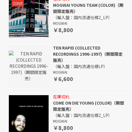
MOGWAI YOUNG TEAM (COLOR)（期
間限定販売）
（輸入盤：国内流通仕様2_LP）
MOGWAI
￥8,800
TEN RAPID (COLLECTED
RECORDINGS 1996-1997)（期間限定
販売）
（輸入盤：国内流通仕様LP）
MOGWAI
￥6,600
在庫切れ
COME ON DIE YOUNG (COLOR)（期間
限定販売）
（輸入盤：国内流通仕様2_LP）
MOGWAI
￥8,800