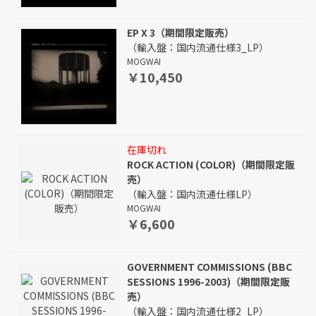
EP X 3（期間限定販売）
（輸入盤：国内流通仕様3_LP）
MOGWAI
￥10,450
在庫切れ
ROCK ACTION (COLOR)（期間限定販
売）
（輸入盤：国内流通仕様LP）
MOGWAI
￥6,600
GOVERNMENT COMMISSIONS (BBC
SESSIONS 1996-2003)（期間限定販
売）
（輸入盤：国内流通仕様2_LP）