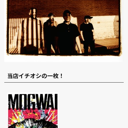
当店イチオシの一枚！