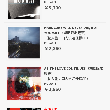
MOGWAI
￥3,300
HARDCORE WILL NEVER DIE, BUT
YOU WILL（期間限定販売）
（輸入盤：国内流通仕様CD）
MOGWAI
￥2,860
AS THE LOVE CONTINUES（期間限定
販売）
（輸入盤：国内流通仕様CD）
MOGWAI
￥2,860
在庫切れ