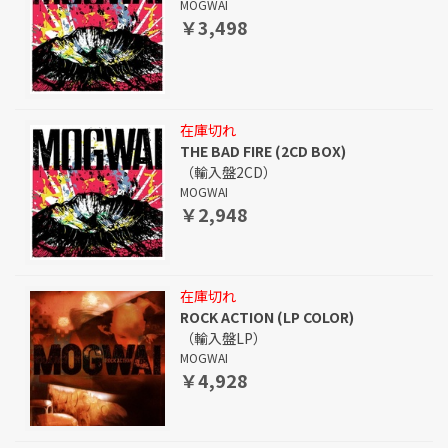
MOGWAI
￥3,498
在庫切れ
THE BAD FIRE (2CD BOX)
（輸入盤2CD）
MOGWAI
￥2,948
在庫切れ
ROCK ACTION (LP COLOR)
（輸入盤LP）
MOGWAI
￥4,928