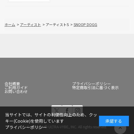
ホーム
>
アーティスト
>
アーティストS
>
SNOOP DOGG
会社概要
プライバシーポリシー
ご利用ガイド
特定商取引法に基づく表示
お問い合わせ
当サイトでは、サイトの利便性向上のため、クッ
キー(Cookie)を使用しています
承諾する
Copyright © ULTRA-VYBE, INC. All rights reserved.
プライバシーポリシー