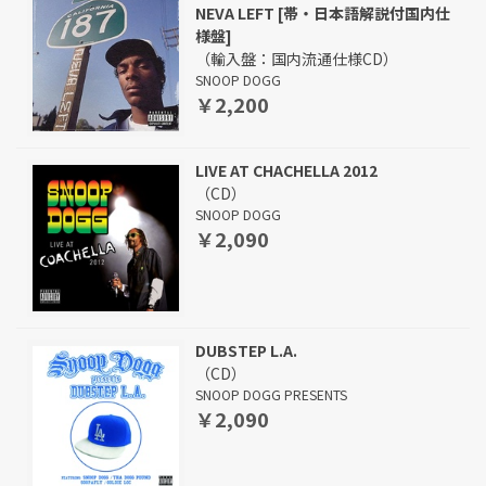
NEVA LEFT [帯・日本語解説付国内仕
様盤]
（輸入盤：国内流通仕様CD）
SNOOP DOGG
￥2,200
LIVE AT CHACHELLA 2012
（CD）
SNOOP DOGG
￥2,090
DUBSTEP L.A.
（CD）
SNOOP DOGG PRESENTS
￥2,090