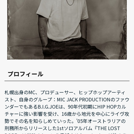
プロフィール
札幌出身のMC、プロデューサー、ヒップホップアーティ
スト、自身のグループ：MIC JACK PRODUCTIONのファウ
ンダーでもあるB.I.G.JOEは、90年代初期にHIP HOPカル
チャーに強い影響を受け、16歳から地元を中心にライヴ攻
勢でその名を知らしめていった。'05年オーストラリアの
刑務所からリリースした1stソロアルバム『THE LOST