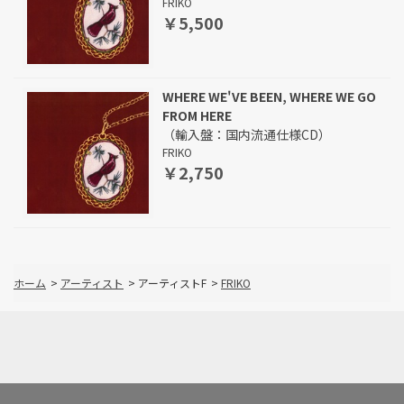
FRIKO
￥5,500
WHERE WE'VE BEEN, WHERE WE GO
FROM HERE
（輸入盤：国内流通仕様CD）
FRIKO
￥2,750
ホーム
>
アーティスト
>
アーティストF
>
FRIKO