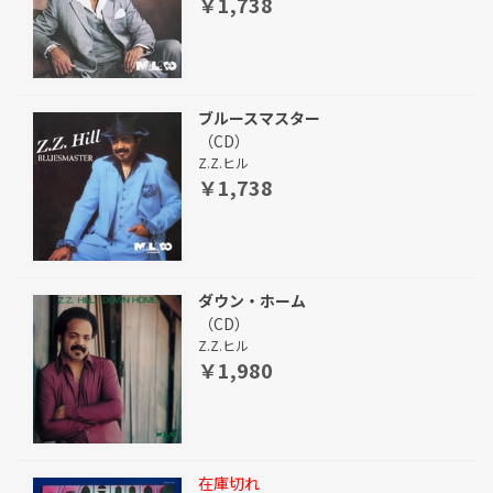
￥1,738
ブルースマスター
（CD）
Z.Z.ヒル
￥1,738
ダウン・ホーム
（CD）
Z.Z.ヒル
￥1,980
在庫切れ