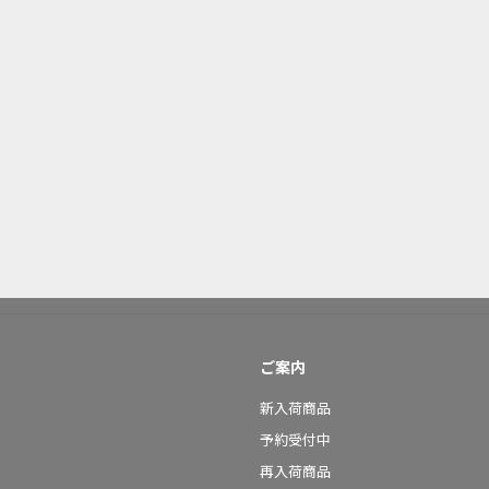
ご案内
新入荷商品
予約受付中
再入荷商品