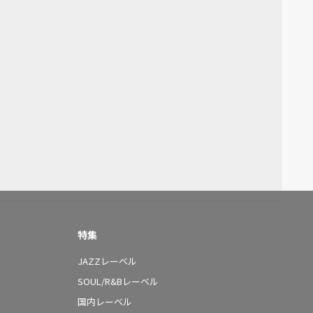
特集
JAZZレーベル
SOUL/R&Bレーベル
国内レーベル