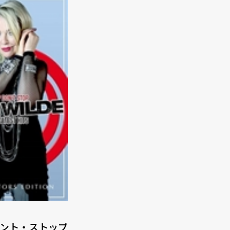
ント・ストップ